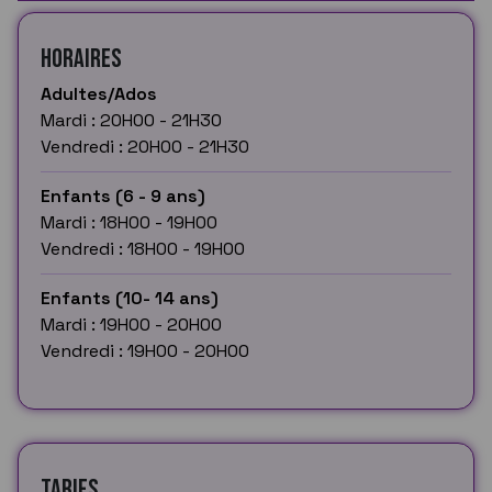
Horaires
Adultes/Ados
Mardi : 20H00 - 21H30
Vendredi : 20H00 - 21H30
Enfants (6 - 9 ans)
Mardi : 18H00 - 19H00
Vendredi : 18H00 - 19H00
Enfants (10- 14 ans)
Mardi : 19H00 - 20H00
Vendredi : 19H00 - 20H00
Tarifs