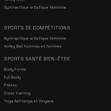
Gymnastique artistique féminine
SPORTS DE COMPÉTITIONS
Gymnastique artistique féminine
Volley Ball hommes et femmes
SPORTS SANTÉ BIEN-ÊTRE
Body Forme
Full Body
Pilates
Cross training
Yoga Ashtanga et Vinyasa