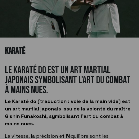
KARATÉ
Le Karaté do est un art martial
japonais symbolisant l'art du combat
à mains nues.
Le Karaté do (traduction : voie de la main vide) est
un art martial japonais issu de la volonté du maître
Gishin Funakoshi, symbolisant l'art du combat à
mains nues.
La vitesse, la précision et l'équilibre sont les