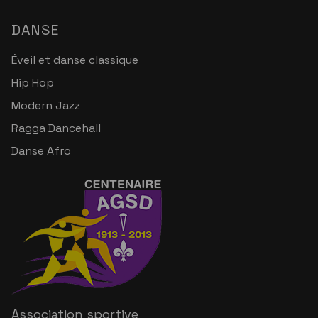
DANSE
Éveil et danse classique
Hip Hop
Modern Jazz
Ragga Dancehall
Danse Afro
Association sportive