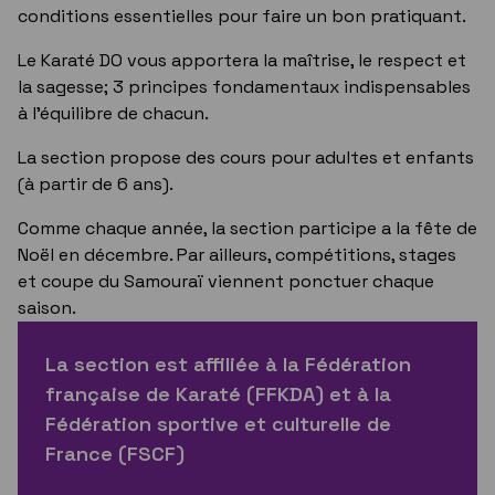
conditions essentielles pour faire un bon pratiquant.
Le Karaté DO vous apportera la maîtrise, le respect et
la sagesse; 3 principes fondamentaux indispensables
à l'équilibre de chacun.
La section propose des cours pour adultes et enfants
(à partir de 6 ans).
Comme chaque année, la section participe a la fête de
Noël en décembre. Par ailleurs, compétitions, stages
et coupe du Samouraï viennent ponctuer chaque
saison.
La section est affiliée à la Fédération
française de Karaté (FFKDA) et à la
Fédération sportive et culturelle de
France (FSCF)