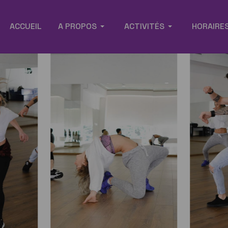
ACCUEIL
A PROPOS
ACTIVITÉS
HORAIRES