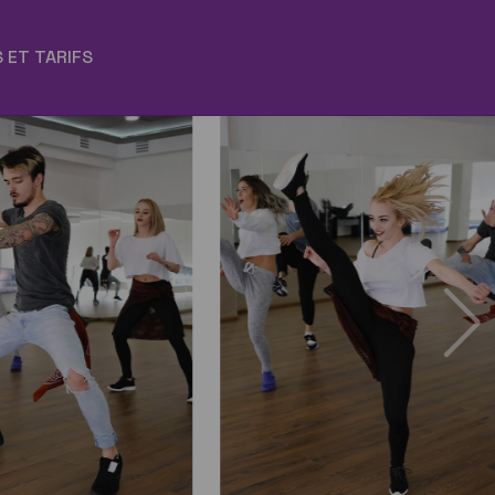
 ET TARIFS