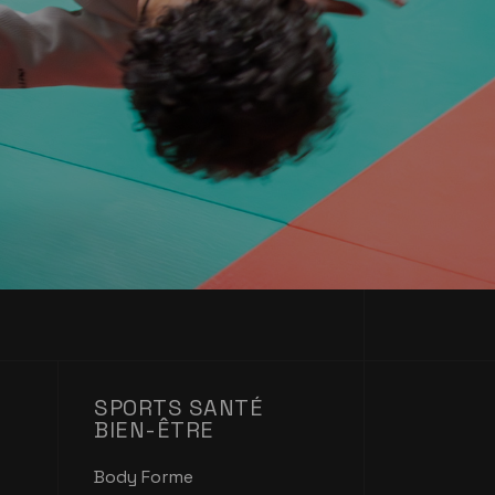
SPORTS SANTÉ
BIEN-ÊTRE
Body Forme