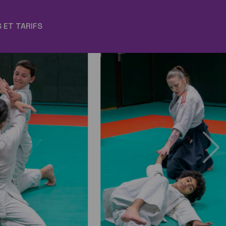
 ET TARIFS