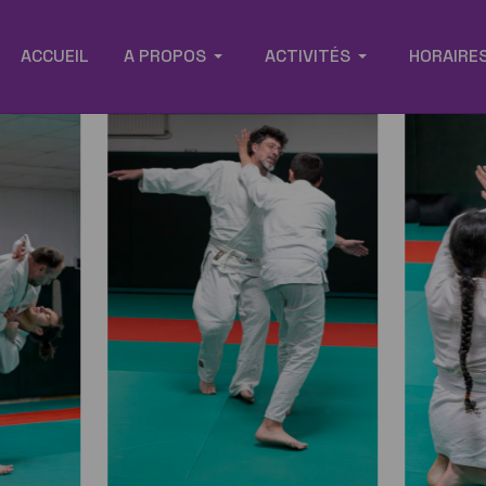
ACCUEIL
A PROPOS
ACTIVITÉS
HORAIRES