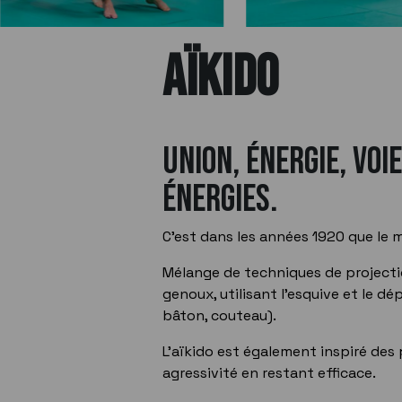
AÏKIDO
Union, énergie, voie
énergies.
C'est dans les années 1920 que le m
Mélange de techniques de projecti
genoux, utilisant l'esquive et le dé
bâton, couteau).
L'aïkido est également inspiré des
agressivité en restant efficace.